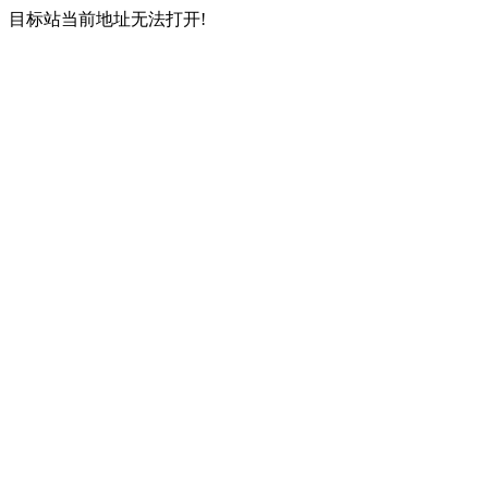
目标站当前地址无法打开!