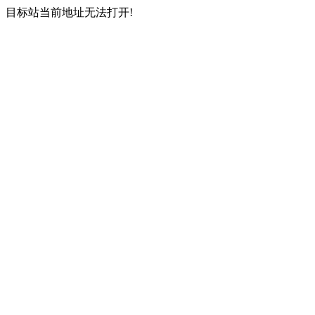
目标站当前地址无法打开!