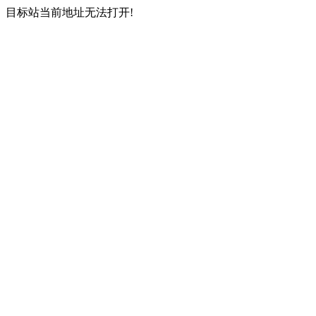
目标站当前地址无法打开!