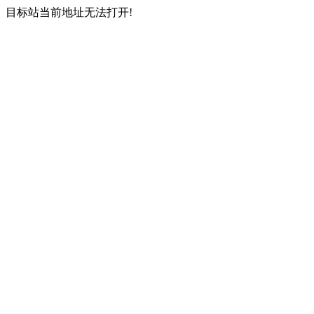
目标站当前地址无法打开!