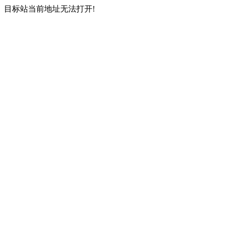
目标站当前地址无法打开!