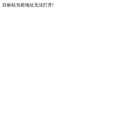
目标站当前地址无法打开!