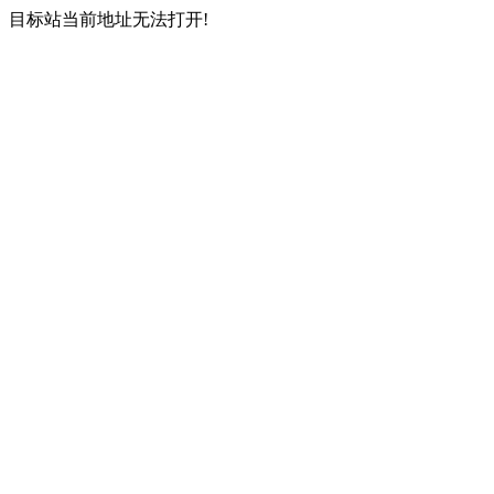
目标站当前地址无法打开!