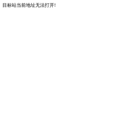
目标站当前地址无法打开!